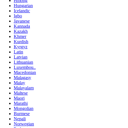
Hmong
Hungarian
Icelandic
Igbo
Javanese
Kannada
Kazakh
Khmer
Kurdish
Kyrgyz
Latin
Latvian
Lithuanian
Luxembou..
Macedonian
Malagasy
Malay
Malayalam
Maltese
Maori
Marathi
Mongolian
Burmese
Nepali
Norwegian